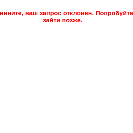
вините, ваш запрос отклонен. Попробуйт
зайти позже.