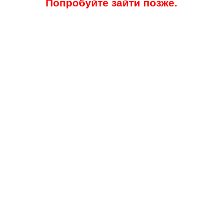
Попробуйте зайти позже.