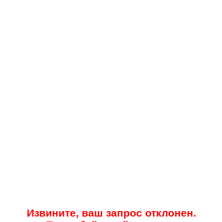
Извините, ваш запрос отклонен.