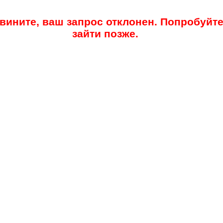
вините, ваш запрос отклонен. Попробуйт
зайти позже.