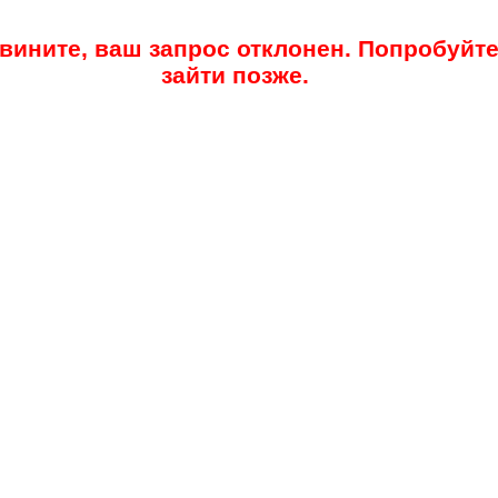
вините, ваш запрос отклонен. Попробуйт
зайти позже.