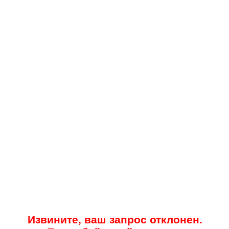
Извините, ваш запрос отклонен.