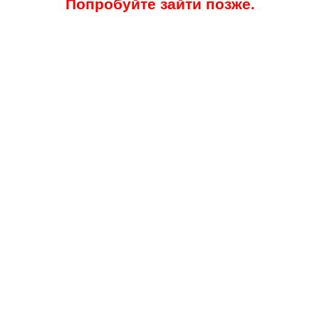
Попробуйте зайти позже.