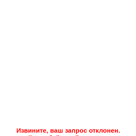
Извините, ваш запрос отклонен.