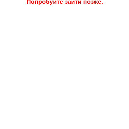
Попробуйте зайти позже.