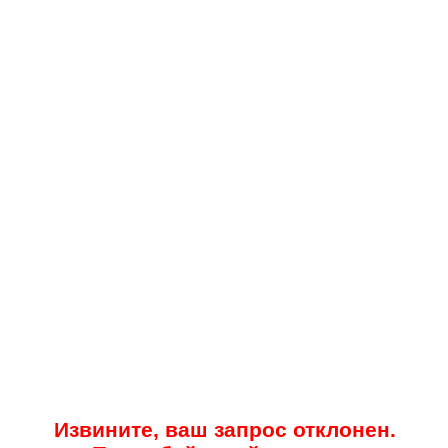
Извините, ваш запрос отклонен.