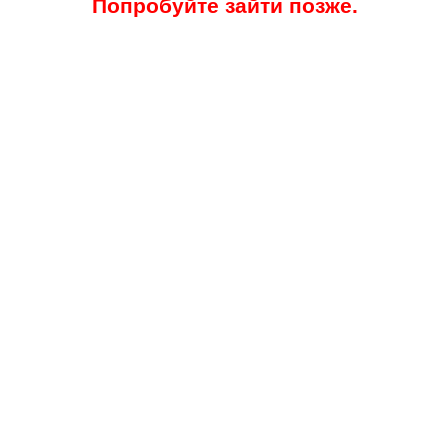
Попробуйте зайти позже.