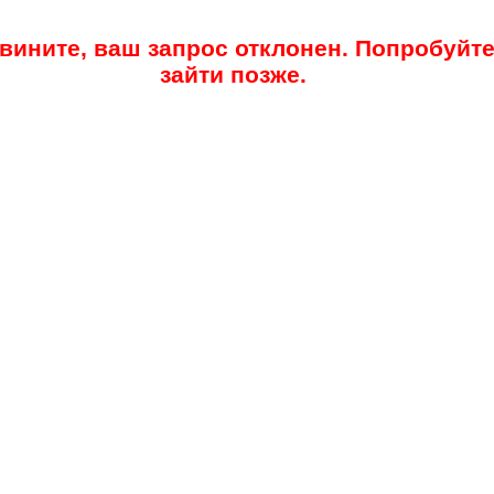
вините, ваш запрос отклонен. Попробуйт
зайти позже.