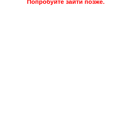
Попробуйте зайти позже.