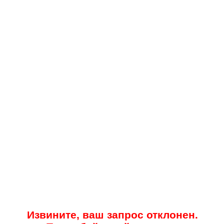
Извините, ваш запрос отклонен.