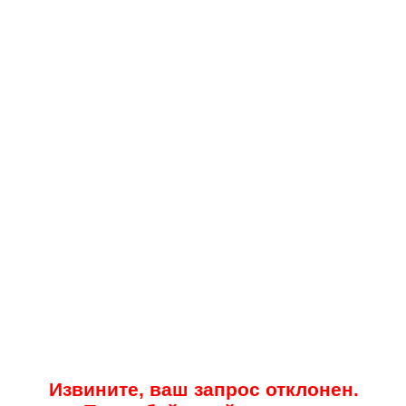
Извините, ваш запрос отклонен.