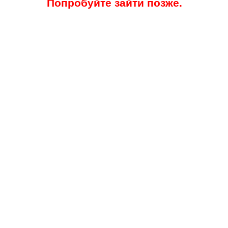
Попробуйте зайти позже.