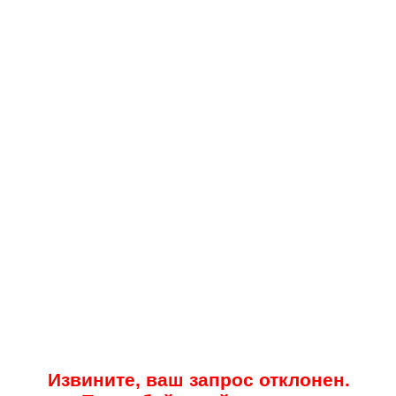
Извините, ваш запрос отклонен.