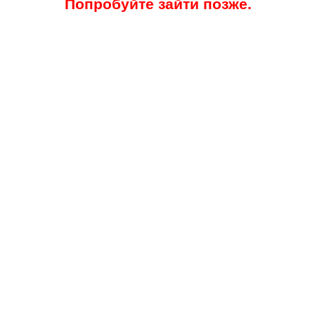
Попробуйте зайти позже.