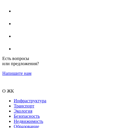
Есть вопросы
или предложения?
Напишите нам
О ЖК
Инфраструктура
Транспорт
Экология
Безопасность
Недвижимость
Образование