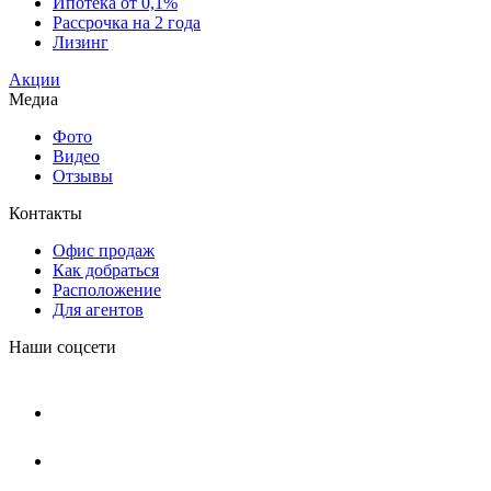
Ипотека от 0,1%
Рассрочка на 2 года
Лизинг
Акции
Медиа
Фото
Видео
Отзывы
Контакты
Офис продаж
Как добраться
Расположение
Для агентов
Наши соцсети