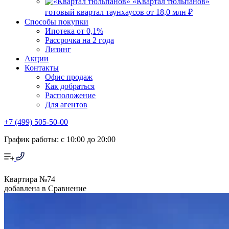
«Квартал тюльпанов»
готовый квартал таунхаусов
от 18,0 млн ₽
Способы покупки
Ипотека от 0,1%
Рассрочка на 2 года
Лизинг
Акции
Контакты
Офис продаж
Как добраться
Расположение
Для агентов
+7 (499) 505-50-00
График работы: с 10:00 до 20:00
Квартира №74
добавлена в Сравнение