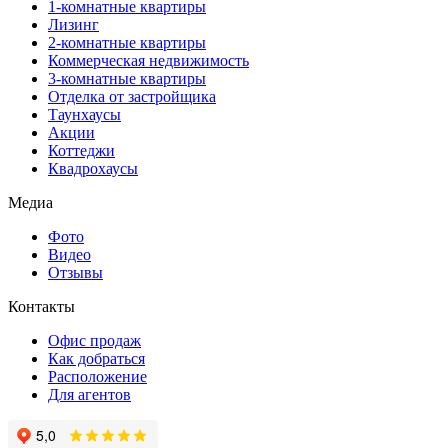
1-комнатные квартиры
Лизинг
2-комнатные квартиры
Коммерческая недвижимость
3-комнатные квартиры
Отделка от застройщика
Таунхаусы
Акции
Коттеджи
Квадрохаусы
Медиа
Фото
Видео
Отзывы
Контакты
Офис продаж
Как добраться
Расположение
Для агентов