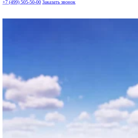
+7 (499) 505-50-00
Заказать звонок