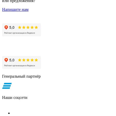
или предложения?
Напишите нам
Генеральный партнёр
Наши соцсети