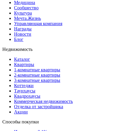
Медицина
Сообщество
Культура
Мечта.Жизнь
Управляющая компания
Награды
Новости
Блог
Недвижимость
Каталог
Квартиры
1-комнатные квартиры
2-комнатные квартиры
3-комнатные квартиры
Коттеджи
Таунхаусы
Квадрохаусы
Коммерческая недвижимость
Отделка от застройщика
Акции
Способы покупки