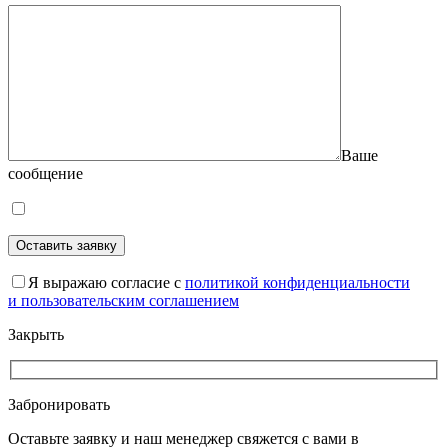
Ваше
сообщение
Оставить заявку
Оставьте это поле пустым.
Я выражаю согласие с
политикой конфиденциальности
и пользовательским соглашением
Закрыть
Забронировать
Оставьте заявку и наш менеджер свяжется с вами в