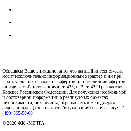
Обращаем Ваше внимание на то, что данный интернет-сайт
носит исключительно информационный характер и ни при
каких условиях не является офертой или публичной офертой
определяемой положениями ст. 435, п. 2 ст. 437 Гражданского
Кодекса Российской Федерации. Для получения необходимой
и достоверной информации о реализуемых объектах
недвижимости, пожалуйста, обращайтесь к менеджерам
отдела продаж (клиентского обслуживания) по телефону:
+7
(499) 505-50-00
© 2026 ЖК «МЕЧТА»