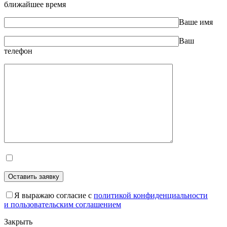
ближайшее время
Ваше имя
Ваш
телефон
Оставить заявку
Оставьте это поле пустым.
Я выражаю согласие с
политикой конфиденциальности
и пользовательским соглашением
Закрыть