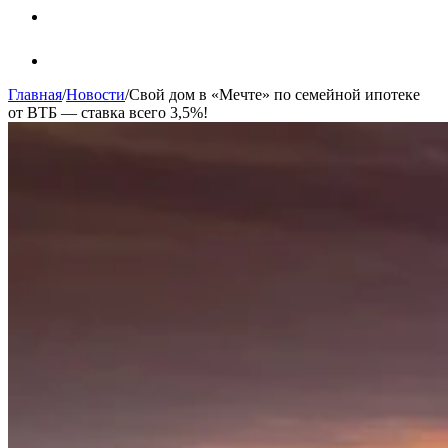
Главная
/
Новости
/
Свой дом в «Мечте» по семейной ипотеке
от ВТБ — ставка всего 3,5%!