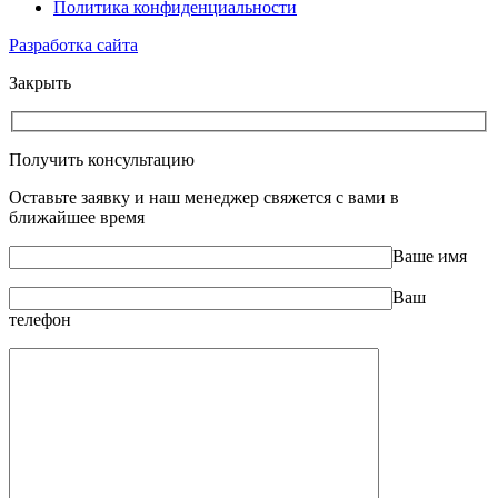
Политика конфиденциальности
Разработка сайта
Закрыть
Получить консультацию
Оставьте заявку и наш менеджер свяжется с вами в
ближайшее время
Ваше имя
Ваш
телефон