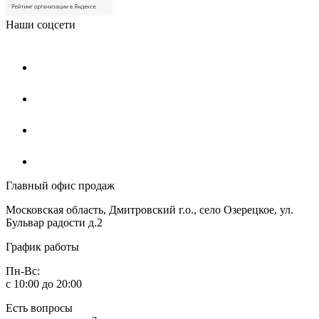
Наши соцсети
Главный офис продаж
Московская область, Дмитровский г.о., село Озерецкое, ул.
Бульвар радости д.2
График работы
Пн-Вс:
с 10:00 до 20:00
Есть вопросы