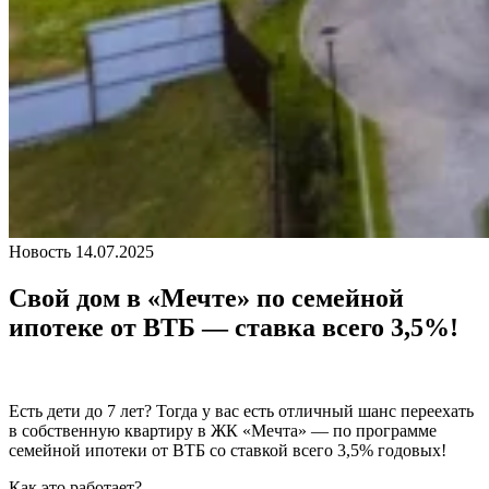
Новость
14.07.2025
Свой дом в «Мечте» по семейной
ипотеке от ВТБ — ставка всего 3,5%!
Есть дети до 7 лет? Тогда у вас есть отличный шанс переехать
в собственную квартиру в ЖК «Мечта» — по программе
семейной ипотеки от ВТБ со ставкой всего 3,5% годовых!
Как это работает?