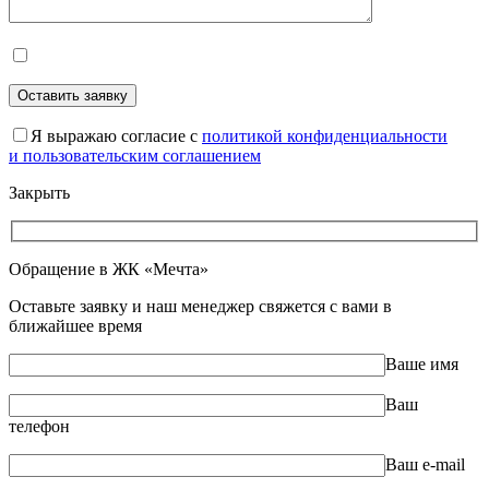
Оставить заявку
Оставьте это поле пустым.
Я выражаю согласие с
политикой конфиденциальности
и пользовательским соглашением
Закрыть
Обращение в ЖК «Мечта»
Оставьте заявку и наш менеджер свяжется с вами в
ближайшее время
Ваше имя
Ваш
телефон
Ваш e-mail