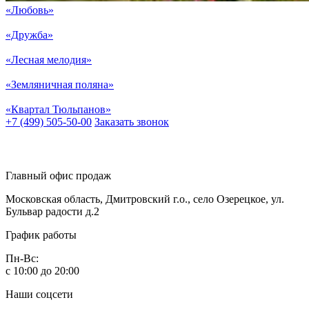
«Любовь»
«Дружба»
«Лесная мелодия»
«Земляничная поляна»
«Квартал Тюльпанов»
+7 (499) 505-50-00
Заказать звонок
Главный офис продаж
Московская область, Дмитровский г.о., село Озерецкое, ул.
Бульвар радости д.2
График работы
Пн-Вс:
с 10:00 до 20:00
Наши соцсети